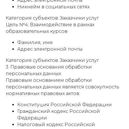
Адрес электронной почты
Никнейм в социальных сетях
Категория субъектов: Заказчики услуг
Цель №4: Взаимодействие в рамках
образовательных курсов
Фамилия, имя
Адрес электронной почты
Категория субъектов: Заказчики услуг
3. Правовые основания обработки
персональных данных
Правовым основанием обработки
персональных данных является совокупность
нормативных правовых актов:
Конституция Российской Федерации
Гражданский кодекс Российской
Федерации
Налоговый кодекс Российской