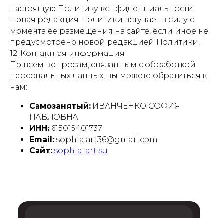
настоящую Политику конфиденциальности.
Новая редакция Политики вступает в силу с
момента ее размещения на сайте, если иное не
предусмотрено новой редакцией Политики.
12. Контактная информация
По всем вопросам, связанным с обработкой
персональных данных, вы можете обратиться к
нам:
Самозанятый:
ИВАНЧЕНКО СОФИЯ
ПАВЛОВНА
ИНН:
615015401737
Email:
sophia.art36@gmail.com
Сайт:
sophia-art.su