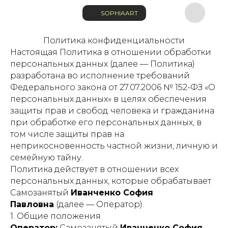
SOPHIAART
Политика конфиденциальности
Настоящая Политика в отношении обработки
персональных данных (далее — Политика)
разработана во исполнение требований
Федерального закона от 27.07.2006 № 152-ФЗ «О
персональных данных» в целях обеспечения
защиты прав и свобод человека и гражданина
при обработке его персональных данных, в
том числе защиты прав на
неприкосновенность частной жизни, личную и
семейную тайну.
Политика действует в отношении всех
персональных данных, которые обрабатывает
Самозанятый
Иванченко София
Павловна
(далее — Оператор).
1. Общие положения
Оператор:
Самозанятый
Иванченко София