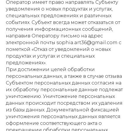
Оператор имеет право направлять Субъекту
уведомления о новых продуктах и услугах,
специальных предложениях и различных
событиях. Субъект всегда может отказаться от
получения информационных сообщений,
направив Оператору письмо на адрес
электронной почты sophia.art36@gmail.com с
пометкой «Отказ от уведомлений о новых
продуктах и услугах и специальных
предложениях».
При достижении целей обработки
персональных данных, а также в случае отзыва
Субъектом персональных данных согласия на
их обработку персональные данные подлежат
уничтожению. Уничтожение персональных
данных происходит посредством их удаления
из базы данных. Документальной фиксацией
уничтожения персональных данных является
оформление соответствующего акта о
прекращении обработки персональных