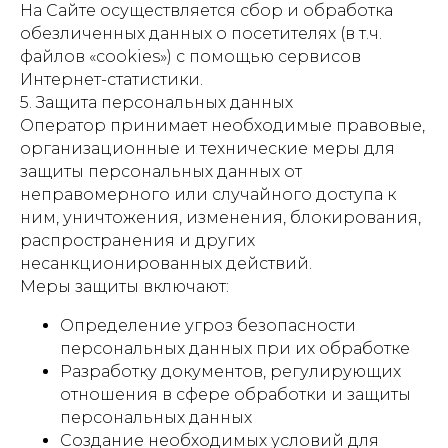
На Сайте осуществляется сбор и обработка
обезличенных данных о посетителях (в т.ч.
файлов «cookies») с помощью сервисов
Интернет-статистики.
5. Защита персональных данных
Оператор принимает необходимые правовые,
организационные и технические меры для
защиты персональных данных от
неправомерного или случайного доступа к
ним, уничтожения, изменения, блокирования,
распространения и других
несанкционированных действий.
Меры защиты включают:
Определение угроз безопасности
персональных данных при их обработке
Разработку документов, регулирующих
отношения в сфере обработки и защиты
персональных данных
Создание необходимых условий для