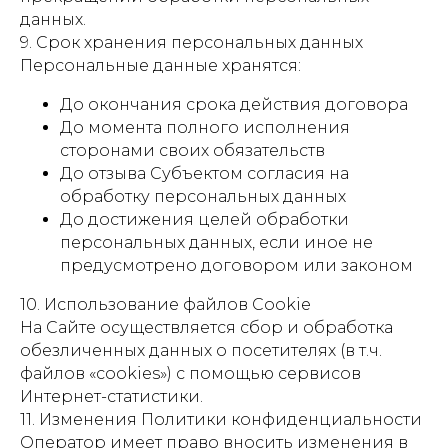
данных.
9. Срок хранения персональных данных
Персональные данные хранятся:
До окончания срока действия договора
До момента полного исполнения
сторонами своих обязательств
До отзыва Субъектом согласия на
обработку персональных данных
До достижения целей обработки
персональных данных, если иное не
предусмотрено договором или законом
10. Использование файлов Cookie
На Сайте осуществляется сбор и обработка
обезличенных данных о посетителях (в т.ч.
файлов «cookies») с помощью сервисов
Интернет-статистики.
11. Изменения Политики конфиденциальности
Оператор имеет право вносить изменения в