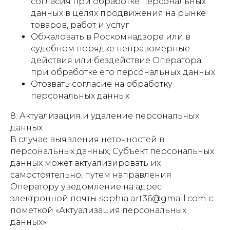
согласия при обработке персональных
данных в целях продвижения на рынке
товаров, работ и услуг
Обжаловать в Роскомнадзоре или в
судебном порядке неправомерные
действия или бездействие Оператора
при обработке его персональных данных
Отозвать согласие на обработку
персональных данных
8. Актуализация и удаление персональных
данных
В случае выявления неточностей в
персональных данных, Субъект персональных
данных может актуализировать их
самостоятельно, путем направления
Оператору уведомление на адрес
электронной почты sophia.art36@gmail.com с
пометкой «Актуализация персональных
данных».