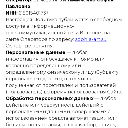
Павловна
ИНН:
615015401737
Настоящая Политика публикуется в свободном
доступе в информационно-
телекоммуникационной сети Интернет на
сайте Оператора по адресу:
sophia-art.su
Основные понятия:
Персональные данные
— любая
информация, относящаяся к прямо или
косвенно определенному или
определяемому физическому лицу (Субъекту
персональных данных), в том числе
полученная от посетителей и пользователей
(Пользователь) во время использования Сайта.
Обработка персональных данных
— любое
действие или совокупность действий с
персональными данными, совершаемых с
использованием средств автоматизации или
без их использования, включая сбор, запись,