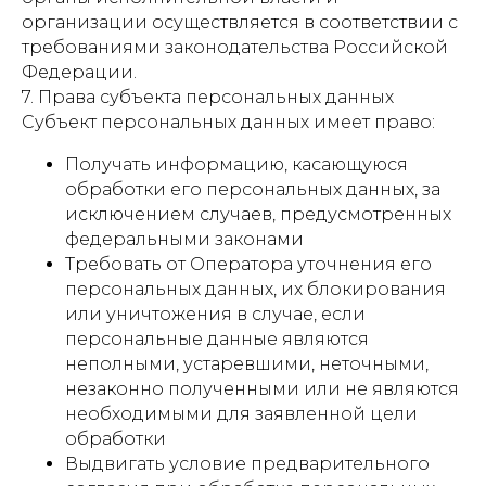
организации осуществляется в соответствии с
требованиями законодательства Российской
Федерации.
7. Права субъекта персональных данных
Субъект персональных данных имеет право:
Получать информацию, касающуюся
обработки его персональных данных, за
исключением случаев, предусмотренных
федеральными законами
Требовать от Оператора уточнения его
персональных данных, их блокирования
или уничтожения в случае, если
персональные данные являются
неполными, устаревшими, неточными,
незаконно полученными или не являются
необходимыми для заявленной цели
обработки
Выдвигать условие предварительного