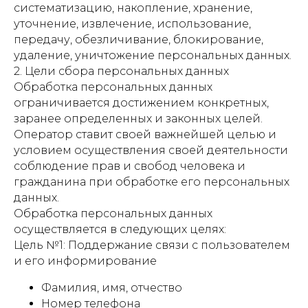
систематизацию, накопление, хранение,
уточнение, извлечение, использование,
передачу, обезличивание, блокирование,
удаление, уничтожение персональных данных.
2. Цели сбора персональных данных
Обработка персональных данных
ограничивается достижением конкретных,
заранее определенных и законных целей.
Оператор ставит своей важнейшей целью и
условием осуществления своей деятельности
соблюдение прав и свобод человека и
гражданина при обработке его персональных
данных.
Обработка персональных данных
осуществляется в следующих целях:
Цель №1: Поддержание связи с пользователем
и его информирование
Фамилия, имя, отчество
Номер телефона