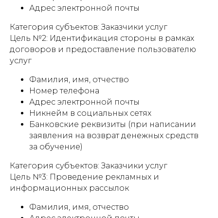
Адрес электронной почты
Категория субъектов: Заказчики услуг
Цель №2: Идентификация стороны в рамках
договоров и предоставление пользователю
услуг
Фамилия, имя, отчество
Номер телефона
Адрес электронной почты
Никнейм в социальных сетях
Банковские реквизиты (при написании
заявления на возврат денежных средств
за обучение)
Категория субъектов: Заказчики услуг
Цель №3: Проведение рекламных и
информационных рассылок
Фамилия, имя, отчество