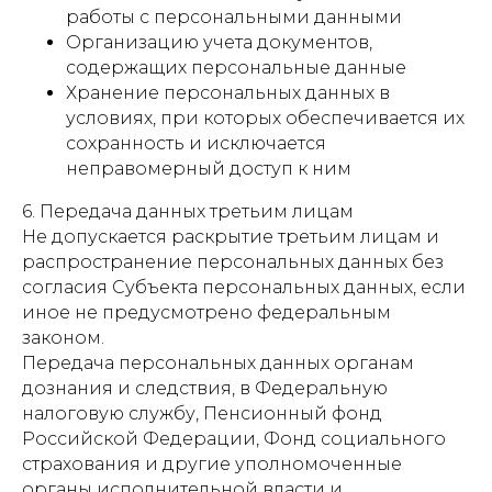
работы с персональными данными
Организацию учета документов,
содержащих персональные данные
Хранение персональных данных в
условиях, при которых обеспечивается их
сохранность и исключается
неправомерный доступ к ним
6. Передача данных третьим лицам
Не допускается раскрытие третьим лицам и
распространение персональных данных без
согласия Субъекта персональных данных, если
иное не предусмотрено федеральным
законом.
Передача персональных данных органам
дознания и следствия, в Федеральную
налоговую службу, Пенсионный фонд
Российской Федерации, Фонд социального
страхования и другие уполномоченные
органы исполнительной власти и