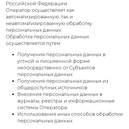
Российской Федерации.
Оператор осуществляет как
автоматизированную, так и
неавтоматизированную обработку
персональных данных.
Обработка персональных данных
осуществляется путем:
Получения персональных данных в
устной и письменной форме
непосредственно от Субъектов
персональных данных
Получения персональных данных из
общедоступных источников
Внесения персональных данных в
журналы, реестры и информационные
системы Оператора
Использования иных способов обработки
персональных данных