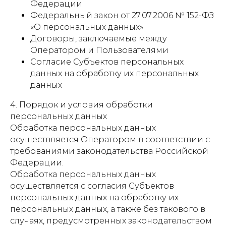
Федерации
Федеральный закон от 27.07.2006 № 152-ФЗ
«О персональных данных»
Договоры, заключаемые между
Оператором и Пользователями
Согласие Субъектов персональных
данных на обработку их персональных
данных
4. Порядок и условия обработки
персональных данных
Обработка персональных данных
осуществляется Оператором в соответствии с
требованиями законодательства Российской
Федерации.
Обработка персональных данных
осуществляется с согласия Субъектов
персональных данных на обработку их
персональных данных, а также без такового в
случаях, предусмотренных законодательством