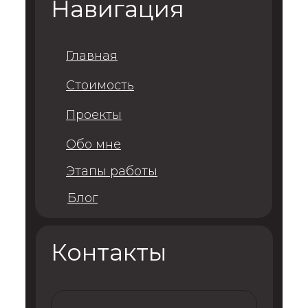
Навигация
Главная
Стоимость
Проекты
Обо мне
Этапы работы
Блог
Контакты